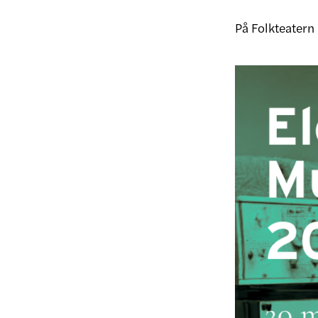
På Folkteatern