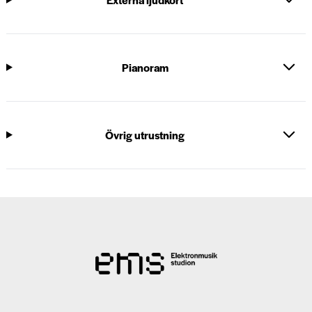
Pianoram
Övrig utrustning