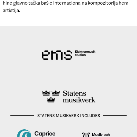
hine glavno tačka baš o internacionalna kompozitorija hem
artistija.
STATENS MUSIKVERK INCLUDES