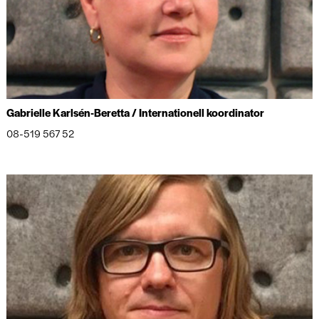
Gabrielle Karlsén-Beretta / Internationell koordinator
08-519 567 52