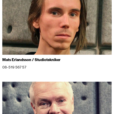
Mats Erlandsson / Studiotekniker
08-519 567 57