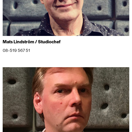
Mats Lindström / Studiochef
08-519 567 51