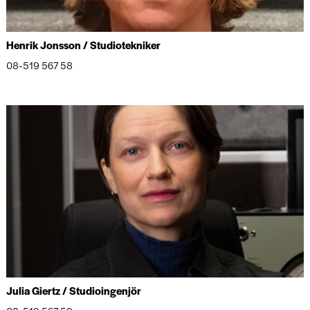
Henrik Jonsson / Studiotekniker
08-519 567 58
Julia Giertz / Studioingenjör